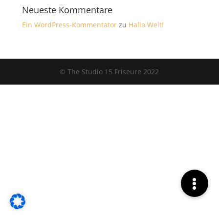
Neueste Kommentare
Ein WordPress-Kommentator
zu
Hallo Welt!
© The Studio 15 Friseure 2022